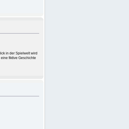
ck in der Spielwelt wird
 eine fiktive Geschichte