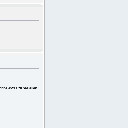
ohne etwas zu bestellen