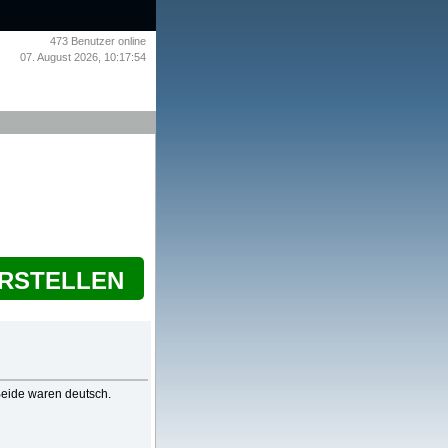
473
Benutzer online
07. August 2026, 10:17:54
ERSTELLEN
Beide waren deutsch.