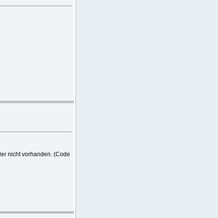
der nicht vorhanden. (Code