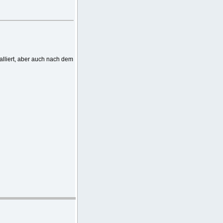
talliert, aber auch nach dem