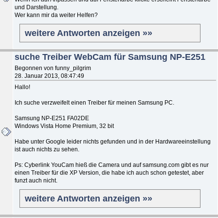
und Darstellung.
Wer kann mir da weiter Helfen?
weitere Antworten anzeigen »»
suche Treiber WebCam für Samsung NP-E251
Begonnen von funny_pilgrim
28. Januar 2013, 08:47:49
Hallo!
Ich suche verzweifelt einen Treiber für meinen Samsung PC.
Samsung NP-E251 FA02DE
Windows Vista Home Premium, 32 bit
Habe unter Google leider nichts gefunden und in der Hardwareeinstellung
ist auch nichts zu sehen.
Ps: Cyberlink YouCam hieß die Camera und auf samsung.com gibt es nur
einen Treiber für die XP Version, die habe ich auch schon getestet, aber
funzt auch nicht.
weitere Antworten anzeigen »»