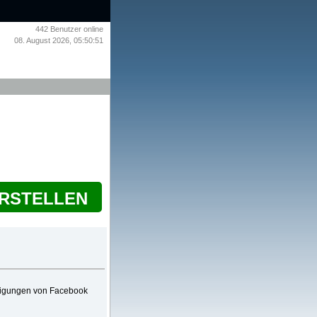
442
Benutzer online
08. August 2026, 05:50:51
ERSTELLEN
chtigungen von Facebook