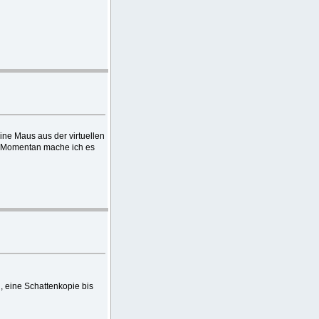
eine Maus aus der virtuellen
. Momentan mache ich es
, eine Schattenkopie bis