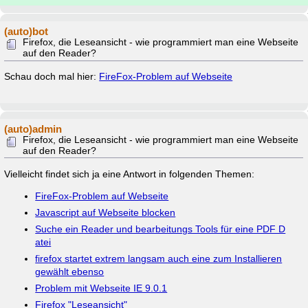
(auto)bot
Firefox, die Leseansicht - wie programmiert man eine Webseite
auf den Reader?
Schau doch mal hier:
FireFox-Problem auf Webseite
(auto)admin
Firefox, die Leseansicht - wie programmiert man eine Webseite
auf den Reader?
Vielleicht findet sich ja eine Antwort in folgenden Themen:
FireFox-Problem auf Webseite
Javascript auf Webseite blocken
Suche ein Reader und bearbeitungs Tools für eine PDF D
atei
firefox startet extrem langsam auch eine zum Installieren
gewählt ebenso
Problem mit Webseite IE 9.0.1
Firefox "Leseansicht"