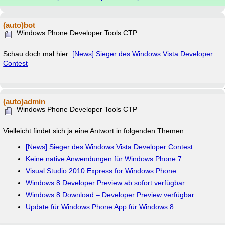
(auto)bot
Windows Phone Developer Tools CTP
Schau doch mal hier:
[News] Sieger des Windows Vista Developer
Contest
(auto)admin
Windows Phone Developer Tools CTP
Vielleicht findet sich ja eine Antwort in folgenden Themen:
[News] Sieger des Windows Vista Developer Contest
Keine native Anwendungen für Windows Phone 7
Visual Studio 2010 Express for Windows Phone
Windows 8 Developer Preview ab sofort verfügbar
Windows 8 Download – Developer Preview verfügbar
Update für Windows Phone App für Windows 8