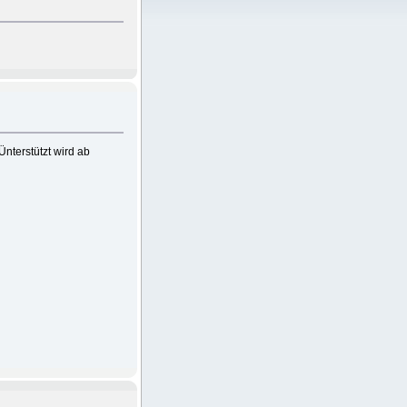
nterstützt wird ab