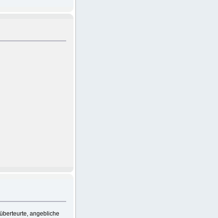
überteurte, angebliche