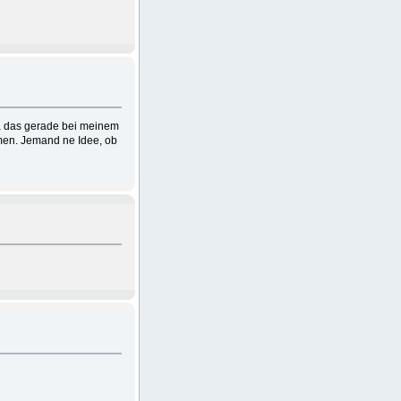
Da das gerade bei meinem
mmen. Jemand ne Idee, ob