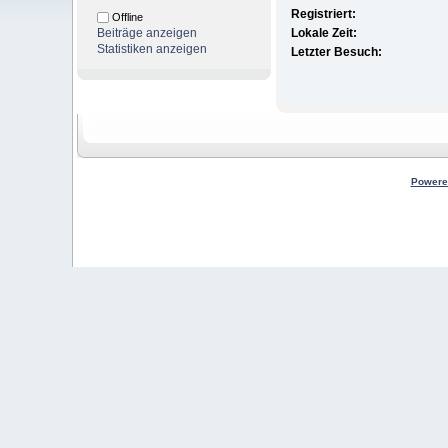
Registriert:
Offline
Beiträge anzeigen
Lokale Zeit:
Statistiken anzeigen
Letzter Besuch:
Powere