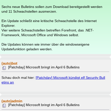
Sechs neue Bulletins sollen zum Download bereitgestellt werden
und 11 Schwachstellen ausmerzen.
Ein Update schließt eine kritische Schwachstelle des Internet
Explorer.
Vier weitere Schwachstellen betreffen Forefront, das .NET-
Framework, Microsoft Office und Windows selbst.
Die Updates können wie immer über die windowseigene
Updatefunktion geladen werden.
(auto)bot
[Patchday] Microsoft bringt im April 6 Bulletins
Schau doch mal hier:
[Patchday] Microsoft kündigt elf Security Bull
etins an
(auto)admin
[Patchday] Microsoft bringt im April 6 Bulletins