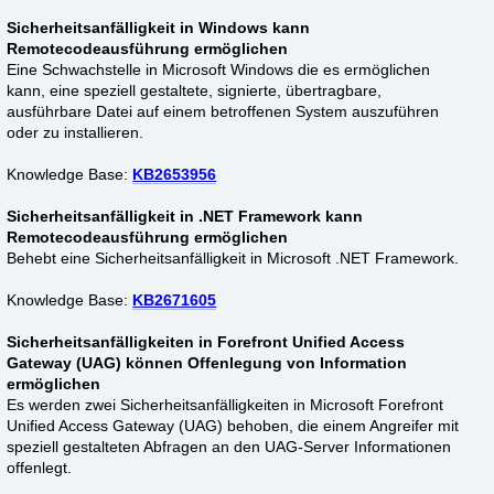
Sicherheitsanfälligkeit in Windows kann
Remotecodeausführung ermöglichen
Eine Schwachstelle in Microsoft Windows die es ermöglichen
kann, eine speziell gestaltete, signierte, übertragbare,
ausführbare Datei auf einem betroffenen System auszuführen
oder zu installieren.
Knowledge Base:
KB2653956
Sicherheitsanfälligkeit in .NET Framework kann
Remotecodeausführung ermöglichen
Behebt eine Sicherheitsanfälligkeit in Microsoft .NET Framework.
Knowledge Base:
KB2671605
Sicherheitsanfälligkeiten in Forefront Unified Access
Gateway (UAG) können Offenlegung von Information
ermöglichen
Es werden zwei Sicherheitsanfälligkeiten in Microsoft Forefront
Unified Access Gateway (UAG) behoben, die einem Angreifer mit
speziell gestalteten Abfragen an den UAG-Server Informationen
offenlegt.