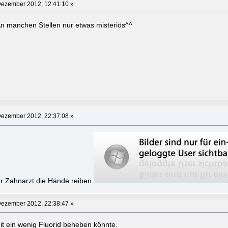
Dezember 2012, 12:41:10 »
 An manchen Stellen nur etwas misteriös^^
Dezember 2012, 22:37:08 »
er Zahnarzt die Hände reiben
Dezember 2012, 22:38:47 »
it ein wenig Fluorid beheben könnte.