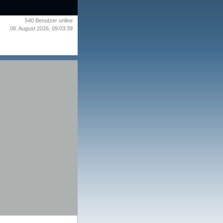
540
Benutzer online
08. August 2026, 09:03:39