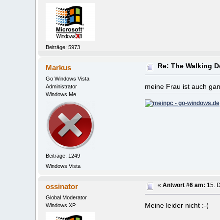
Beiträge: 5973
Re: The Walking 
Markus
Go Windows Vista
meine Frau ist auch gan
Administrator
Windows Me
Beiträge: 1249
Windows Vista
ossinator
«
Antwort #6 am:
15. 
Global Moderator
Meine leider nicht :-(
Windows XP