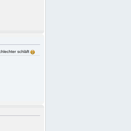
hlechter schläft