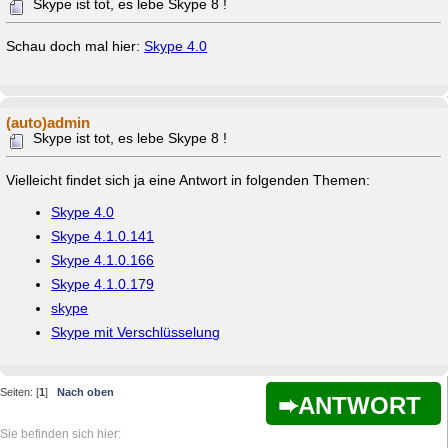
Skype ist tot, es lebe Skype 8 !
Schau doch mal hier:
Skype 4.0
(auto)admin
Skype ist tot, es lebe Skype 8 !
Vielleicht findet sich ja eine Antwort in folgenden Themen:
Skype 4.0
Skype 4.1.0.141
Skype 4.1.0.166
Skype 4.1.0.179
skype
Skype mit Verschlüsselung
Seiten: [
1
]
Nach oben
ANTWORT