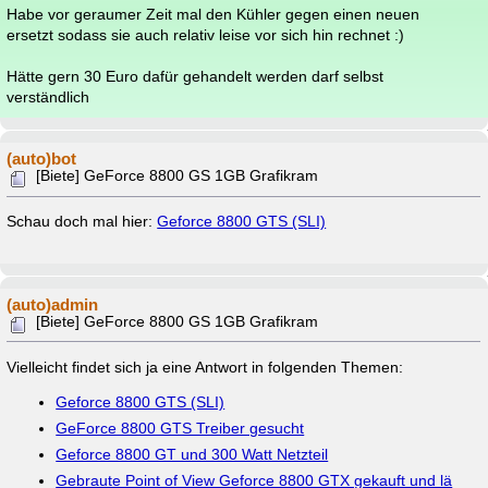
Habe vor geraumer Zeit mal den Kühler gegen einen neuen
ersetzt sodass sie auch relativ leise vor sich hin rechnet :)
Hätte gern 30 Euro dafür gehandelt werden darf selbst
verständlich
(auto)bot
[Biete] GeForce 8800 GS 1GB Grafikram
Schau doch mal hier:
Geforce 8800 GTS (SLI)
(auto)admin
[Biete] GeForce 8800 GS 1GB Grafikram
Vielleicht findet sich ja eine Antwort in folgenden Themen:
Geforce 8800 GTS (SLI)
GeForce 8800 GTS Treiber gesucht
Geforce 8800 GT und 300 Watt Netzteil
Gebraute Point of View Geforce 8800 GTX gekauft und lä