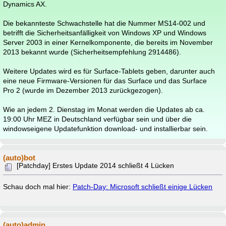
Dynamics AX.
Die bekannteste Schwachstelle hat die Nummer MS14-002 und
betrifft die Sicherheitsanfälligkeit von Windows XP und Windows
Server 2003 in einer Kernelkomponente, die bereits im November
2013 bekannt wurde (Sicherheitsempfehlung 2914486).
Weitere Updates wird es für Surface-Tablets geben, darunter auch
eine neue Firmware-Versionen für das Surface und das Surface
Pro 2 (wurde im Dezember 2013 zurückgezogen).
Wie an jedem 2. Dienstag im Monat werden die Updates ab ca.
19:00 Uhr MEZ in Deutschland verfügbar sein und über die
windowseigene Updatefunktion download- und installierbar sein.
(auto)bot
[Patchday] Erstes Update 2014 schließt 4 Lücken
Schau doch mal hier:
Patch-Day: Microsoft schließt einige Lücken
(auto)admin