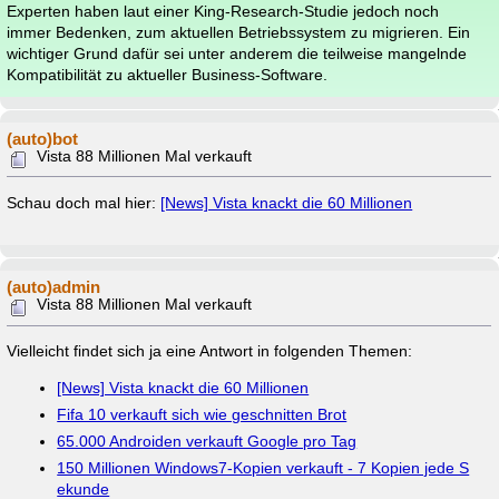
Experten haben laut einer King-Research-Studie jedoch noch
immer Bedenken, zum aktuellen Betriebssystem zu migrieren. Ein
wichtiger Grund dafür sei unter anderem die teilweise mangelnde
Kompatibilität zu aktueller Business-Software.
(auto)bot
Vista 88 Millionen Mal verkauft
Schau doch mal hier:
[News] Vista knackt die 60 Millionen
(auto)admin
Vista 88 Millionen Mal verkauft
Vielleicht findet sich ja eine Antwort in folgenden Themen:
[News] Vista knackt die 60 Millionen
Fifa 10 verkauft sich wie geschnitten Brot
65.000 Androiden verkauft Google pro Tag
150 Millionen Windows7-Kopien verkauft - 7 Kopien jede S
ekunde