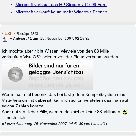
Microsoft verkauft das HP Stream 7 für 99 Euro
Microsoft verkauft kaum mehr Windows Phones
- Exil -
Beiträge: 1343
«
Antwort #1 am:
25. November 2007, 02:15:32 »
Ich möchte aber nicht Wissen, wieviele von den 88 Mille
verkauften VistaOS`s wieder von der Platte verbannt wurden ...
Wenn man mal bedenkt das bei fast jedem Komplettsystem eine
Vista-Version mit dabei ist, kann ich schon verstehen das man auf
solche Zahlen kommt.
Aber nutzen, lieber Billy, werden das sicher keine 88 Millionen
... noch nicht ...
«
Letzte Änderung: 25. November 2007, 04:41:39 von LemmiQ
»