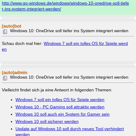
http://www.go-windows.de/windows/windows-10-onedrive-soll-tiefe
r-ins-system-integriert-werden/
(auto)bot
Windows 10: OneDrive soll tiefer ins System integriert werden
Schau doch mal hier:
Windows 7 soll ein tolles OS für Spiele werd
en
(auto)admin
Windows 10: OneDrive soll tiefer ins System integriert werden
Vielleicht findet sich ja eine Antwort in folgenden Themen:
Windows 7 soll ein tolles OS für Spiele werden
Windows 10 - PC Gaming soll attraktiv werden
Windows 10 soll auch ein System für Gamer sein
Windows 10 soll sicherer werden
Update auf Windows 10 soll durch neues Tool verhindert
werden