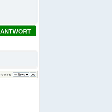
ANTWORT
Gehe zu: