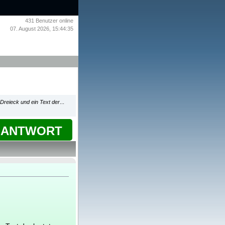
431
Benutzer online
07. August 2026, 15:44:35
 Dreieck und ein Text der
...
ANTWORT