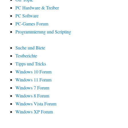
PC Hardware & Treiber
PC Software
PC-Games Forum
Programmierung und Scripting
Suche und Biete
Testberichte
Tipps und Tricks
Windows 10 Forum
Windows 11 Forum
Windows 7 Forum
Windows 8 Forum
Windows Vista Forum
Windows XP Forum