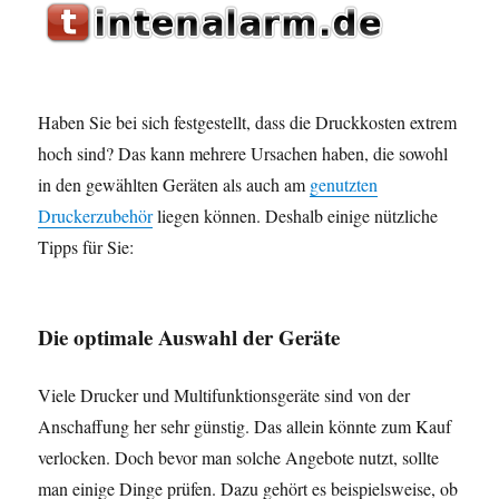
Haben Sie bei sich festgestellt, dass die Druckkosten extrem
hoch sind? Das kann mehrere Ursachen haben, die sowohl
in den gewählten Geräten als auch am
genutzten
Druckerzubehör
liegen können. Deshalb einige nützliche
Tipps für Sie:
Die optimale Auswahl der Geräte
Viele Drucker und Multifunktionsgeräte sind von der
Anschaffung her sehr günstig. Das allein könnte zum Kauf
verlocken. Doch bevor man solche Angebote nutzt, sollte
man einige Dinge prüfen. Dazu gehört es beispielsweise, ob