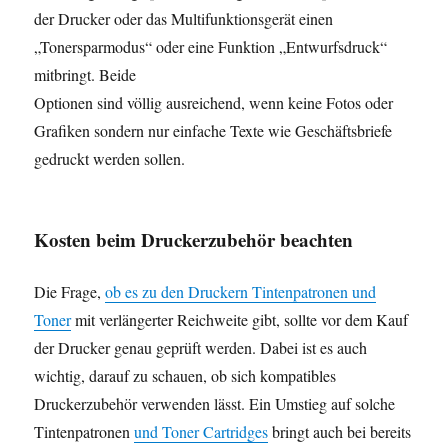
der Drucker oder das Multifunktionsgerät einen
„Tonersparmodus“ oder eine Funktion „Entwurfsdruck“
mitbringt. Beide
Optionen sind völlig ausreichend, wenn keine Fotos oder
Grafiken sondern nur einfache Texte wie Geschäftsbriefe
gedruckt werden sollen.
Kosten beim Druckerzubehör beachten
Die Frage,
ob es zu den Druckern Tintenpatronen und
Toner
mit verlängerter Reichweite gibt, sollte vor dem Kauf
der Drucker genau geprüft werden. Dabei ist es auch
wichtig, darauf zu schauen, ob sich kompatibles
Druckerzubehör verwenden lässt. Ein Umstieg auf solche
Tintenpatronen
und Toner Cartridges
bringt auch bei bereits