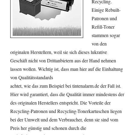
Recycling.
Einige Rebuilt-
Patronen und
Refill-Toner
stammen sogar
von den
originalen Herstellern, weil sie sich dieses lukrative
Geschäft nicht von Drittanbietern aus der Hand nehmen
lassen wollen. Wichtig ist, dass man hier auf die Einhaltung
von Qualitätsstandards
achtet, wie das zum Beispiel bei tintenalarm.de der Fall ist.
Hier wird garantiert, dass die Qualität immer mindestens der
des originalen Herstellers entspricht. Die Vorteile der
Recycling-Patronen und Recycling-Tonerkartuschen liegen
bei der Umwelt und dem Verbraucher, denn sie sind vom
Preis her günstig und schonen durch die