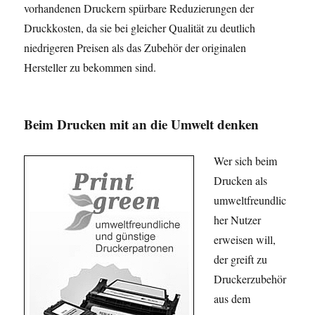
vorhandenen Druckern spürbare Reduzierungen der
Druckkosten, da sie bei gleicher Qualität zu deutlich
niedrigeren Preisen als das Zubehör der originalen
Hersteller zu bekommen sind.
Beim Drucken mit an die Umwelt denken
Wer sich beim
Drucken als
umweltfreundlic
her Nutzer
erweisen will,
der greift zu
Druckerzubehör
aus dem