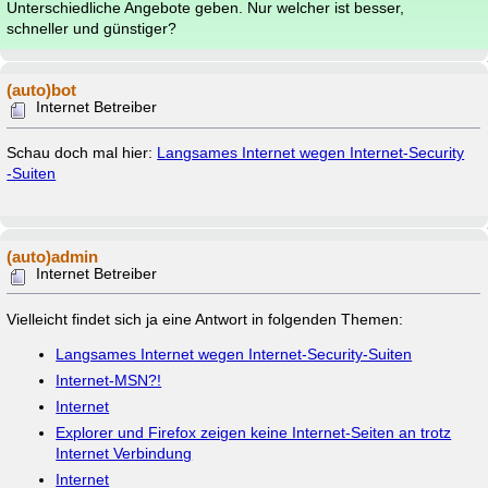
Unterschiedliche Angebote geben. Nur welcher ist besser,
schneller und günstiger?
(auto)bot
Internet Betreiber
Schau doch mal hier:
Langsames Internet wegen Internet-Security
-Suiten
(auto)admin
Internet Betreiber
Vielleicht findet sich ja eine Antwort in folgenden Themen:
Langsames Internet wegen Internet-Security-Suiten
Internet-MSN?!
Internet
Explorer und Firefox zeigen keine Internet-Seiten an trotz
Internet Verbindung
Internet