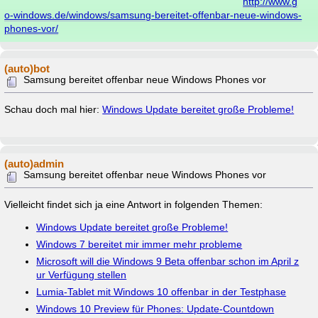
http://www.g
o-windows.de/windows/samsung-bereitet-offenbar-neue-windows-
phones-vor/
(auto)bot
Samsung bereitet offenbar neue Windows Phones vor
Schau doch mal hier:
Windows Update bereitet große Probleme!
(auto)admin
Samsung bereitet offenbar neue Windows Phones vor
Vielleicht findet sich ja eine Antwort in folgenden Themen:
Windows Update bereitet große Probleme!
Windows 7 bereitet mir immer mehr probleme
Microsoft will die Windows 9 Beta offenbar schon im April z
ur Verfügung stellen
Lumia-Tablet mit Windows 10 offenbar in der Testphase
Windows 10 Preview für Phones: Update-Countdown