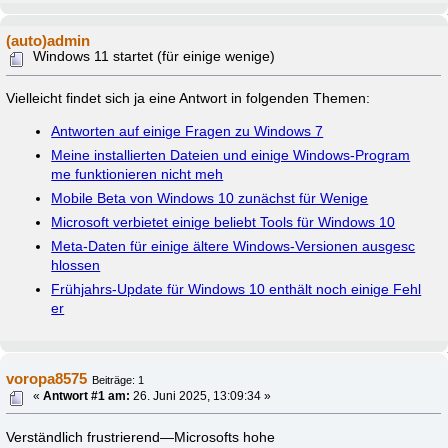
(auto)admin
Windows 11 startet (für einige wenige)
Vielleicht findet sich ja eine Antwort in folgenden Themen:
Antworten auf einige Fragen zu Windows 7
Meine installierten Dateien und einige Windows-Program
me funktionieren nicht meh
Mobile Beta von Windows 10 zunächst für Wenige
Microsoft verbietet einige beliebt Tools für Windows 10
Meta-Daten für einige ältere Windows-Versionen ausgesc
hlossen
Frühjahrs-Update für Windows 10 enthält noch einige Fehl
er
voropa8575
Beiträge: 1
«
Antwort #1 am:
26. Juni 2025, 13:09:34 »
Verständlich frustrierend—Microsofts hohe