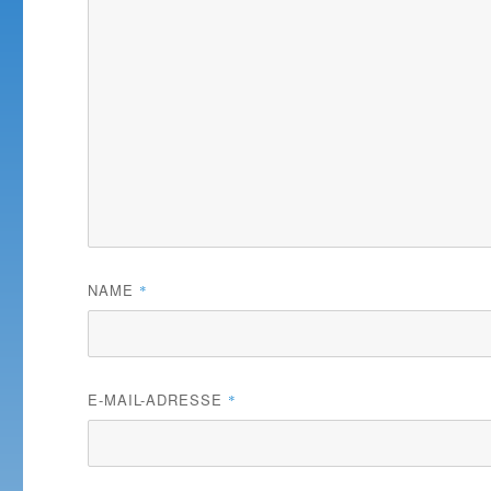
NAME
*
E-MAIL-ADRESSE
*