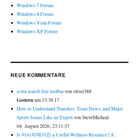
Windows 7 Forum
Windows 8 Forum
Windows Vista Forum
Windows XP Forum
NEUE KOMMENTARE
avira search free toolbar
von oliver388
Gestern
um 13:38:17
How to Understand Transfers, Team News, and Major
Sports Issues Like an Expert
von SteveMicheal
04. August 2026, 23:11:37
Is 마사지매거진 a Useful Wellness Resource? A