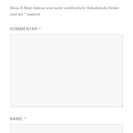
Deine E-Mail-Adresse wird nicht veröffentlicht.
Erforderliche Felder
sind mit
*
markiert
KOMMENTAR
*
NAME
*