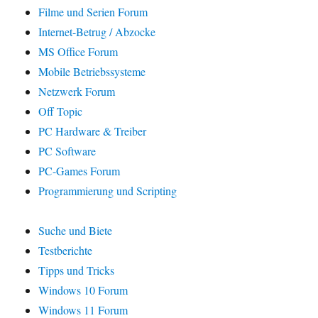
Filme und Serien Forum
Internet-Betrug / Abzocke
MS Office Forum
Mobile Betriebssysteme
Netzwerk Forum
Off Topic
PC Hardware & Treiber
PC Software
PC-Games Forum
Programmierung und Scripting
Suche und Biete
Testberichte
Tipps und Tricks
Windows 10 Forum
Windows 11 Forum