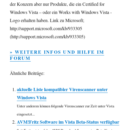
der Konzern aber nur Produkte, die ein Certified for
Windows Vista – oder ein Works with Windows Vista -
Logo erhalten haben. Link zu Microsoft;
http://support.microsoft.com/kb/933305
(http://support.microsoft.com/kb/933305)
» WEITERE INFOS UND HILFE IM
FORUM
Ähnliche Beiträge:
aktuelle Liste kompatibler Virenscanner unter
Windows Vista
Unter anderem können folgende Virenscanner zur Zeit unter Vista
eingesetzt...
AVM!Fritz Software im Vista Beta-Status verfügbar