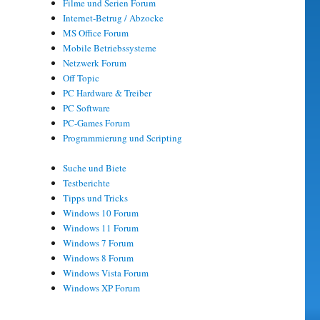
Filme und Serien Forum
Internet-Betrug / Abzocke
MS Office Forum
Mobile Betriebssysteme
Netzwerk Forum
Off Topic
PC Hardware & Treiber
PC Software
PC-Games Forum
Programmierung und Scripting
Suche und Biete
Testberichte
Tipps und Tricks
Windows 10 Forum
Windows 11 Forum
Windows 7 Forum
Windows 8 Forum
Windows Vista Forum
Windows XP Forum