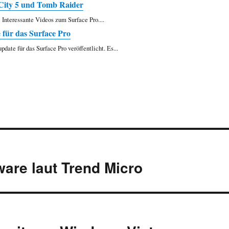
 City 5 und Tomb Raider
Interessante Videos zum Surface Pro....
für das Surface Pro
pdate für das Surface Pro veröffentlicht. Es...
are laut Trend Micro