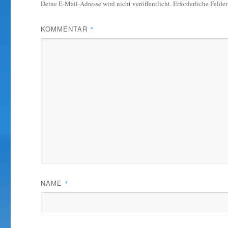
Deine E-Mail-Adresse wird nicht veröffentlicht.
Erforderliche Felde
KOMMENTAR
*
NAME
*