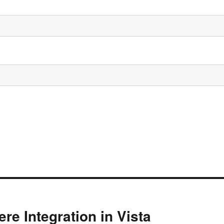
ere Integration in Vista