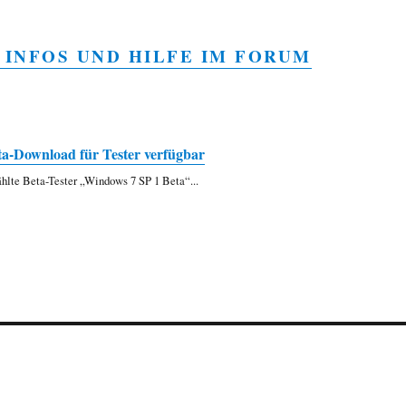
 INFOS UND HILFE IM FORUM
a-Download für Tester verfügbar
ählte Beta-Tester „Windows 7 SP 1 Beta“...