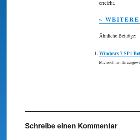
erreicht.
» WEITERE
Ähnliche Beiträge:
Windows 7 SP1 Bet
Microsoft hat für ausgew
Schreibe einen Kommentar