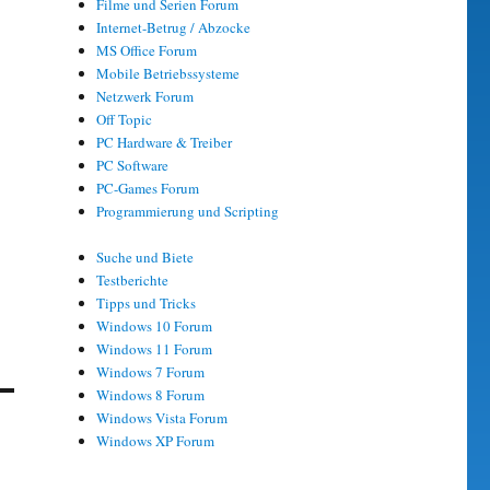
Filme und Serien Forum
Internet-Betrug / Abzocke
MS Office Forum
Mobile Betriebssysteme
Netzwerk Forum
Off Topic
PC Hardware & Treiber
PC Software
PC-Games Forum
Programmierung und Scripting
Suche und Biete
Testberichte
Tipps und Tricks
Windows 10 Forum
Windows 11 Forum
Windows 7 Forum
Windows 8 Forum
Windows Vista Forum
Windows XP Forum