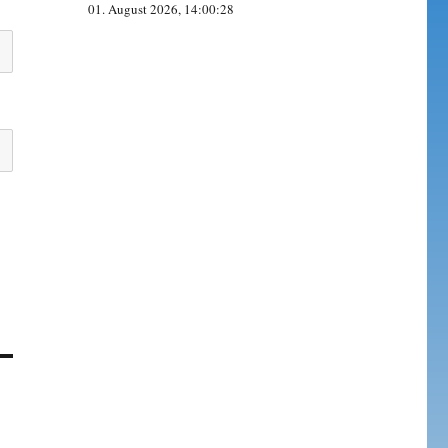
01. August 2026, 14:00:28