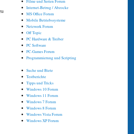
Filme und Serien Forum
Internet-Betrug / Abzocke
zu
MS Office Forum
Mobile Betriebssysteme
Netzwerk Forum
Off Topic
PC Hardware & Treiber
PC Software
PC-Games Forum
Programmierung und Scripting
Suche und Biete
Testberichte
Tipps und Tricks
Windows 10 Forum
Windows 11 Forum
Windows 7 Forum
Windows 8 Forum
Windows Vista Forum
Windows XP Forum