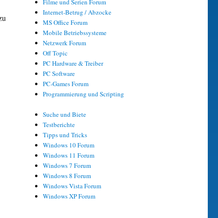
Filme und Serien Forum
Internet-Betrug / Abzocke
zu
MS Office Forum
Mobile Betriebssysteme
Netzwerk Forum
Off Topic
PC Hardware & Treiber
PC Software
PC-Games Forum
Programmierung und Scripting
Suche und Biete
Testberichte
Tipps und Tricks
Windows 10 Forum
Windows 11 Forum
Windows 7 Forum
Windows 8 Forum
Windows Vista Forum
Windows XP Forum