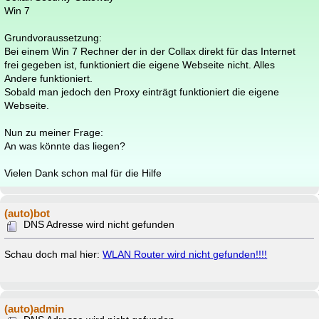
Win 7
Grundvoraussetzung:
Bei einem Win 7 Rechner der in der Collax direkt für das Internet
frei gegeben ist, funktioniert die eigene Webseite nicht. Alles
Andere funktioniert.
Sobald man jedoch den Proxy einträgt funktioniert die eigene
Webseite.
Nun zu meiner Frage:
An was könnte das liegen?
Vielen Dank schon mal für die Hilfe
(auto)bot
DNS Adresse wird nicht gefunden
Schau doch mal hier:
WLAN Router wird nicht gefunden!!!!
(auto)admin