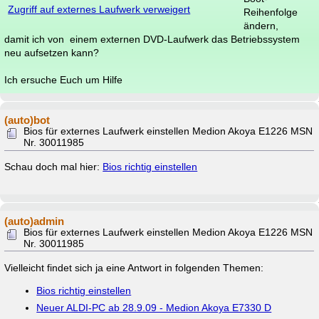
Zugriff auf externes Laufwerk verweigert
Reihenfolge
ändern,
damit ich von einem externen DVD-Laufwerk das Betriebssystem
neu aufsetzen kann?
Ich ersuche Euch um Hilfe
(auto)bot
Bios für externes Laufwerk einstellen Medion Akoya E1226 MSN
Nr. 30011985
Schau doch mal hier:
Bios richtig einstellen
(auto)admin
Bios für externes Laufwerk einstellen Medion Akoya E1226 MSN
Nr. 30011985
Vielleicht findet sich ja eine Antwort in folgenden Themen:
Bios richtig einstellen
Neuer ALDI-PC ab 28.9.09 - Medion Akoya E7330 D