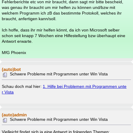
Fehlerberichte etc von mir braucht, dann sagt mir bitte bescheid,
was genau ihr braucht um mir helfen zu können und/bzw mit
welchem Programm ich zB das bestimmte Protokoll, welches ihr
braucht, anfertigen kann/soll.
Ich hoffe, dass ihr mir helfen könnt, da ich von Microsoft selber
schon seit knapp 7 Wochen eine Hilfestellung bzw überhaupt eine
Antwort erwarte.
MfG Phoenix
(auto)bot
Schwere Probleme mit Programmen unter Win Vista
Schau doch mal hier:
1. Hilfe bei Problemen mit Programmen unte
r Vista
(auto)admin
Schwere Probleme mit Programmen unter Win Vista
Vielleicht findet sich ja eine Antwort in folgenden Themen: