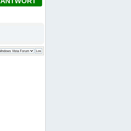
ANTWORT