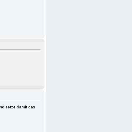
und setze damit das