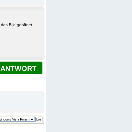
das Bild geöffnet
ANTWORT