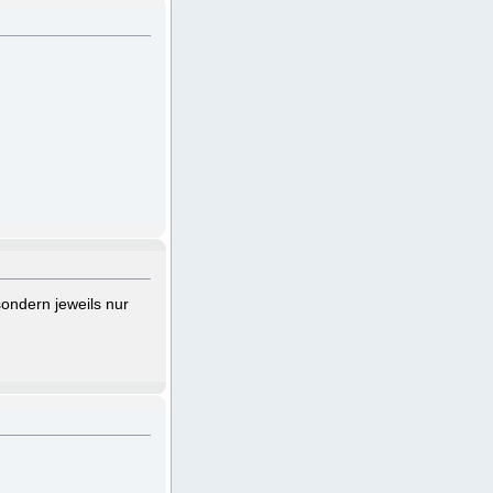
sondern jeweils nur