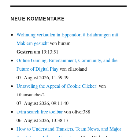
NEUE KOMMENTARE
Wohnung verkaufen in Eppendorf â Erfahrungen mit
Maklern gesucht
von huram
Gestern
um 19:13:51
Online Gaming: Entertainment, Community, and the
Future of Digital Play
von ellaroland
07. August 2026, 11:59:49
Unraveling the Appeal of Cookie Clicker!
von
kiliansanches2
07. August 2026, 09:11:40
avira search free toolbar
von oliver388
06. August 2026, 13:38:17
How to Understand Transfers, Team News, and Major