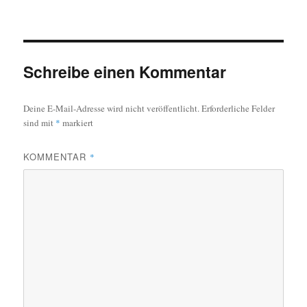
am
Schreibe einen Kommentar
Deine E-Mail-Adresse wird nicht veröffentlicht.
Erforderliche Felder
sind mit
*
markiert
KOMMENTAR
*