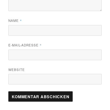
NAME
*
E-MAIL-ADRESSE
*
WEBSITE