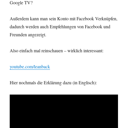
Google TV?
Außerdem kann man sein Konto mit Facebook Verknüpfen,
dadurch werden auch Empfehlungen von Facebook und
Freunden angezeigt.
Also einfach mal reinschauen – wirklich interessant:
youtube.com/leanback
Hier nochmals die Erklärung dazu (in Englisch):