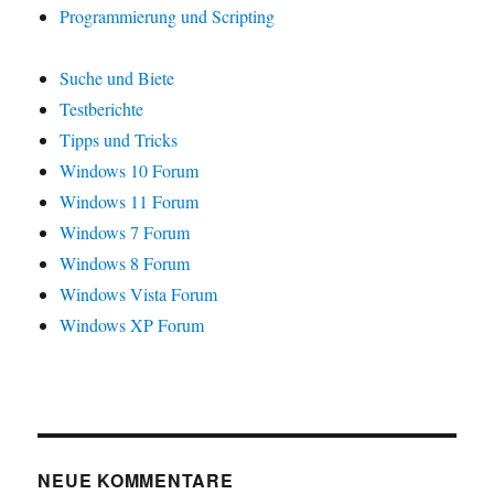
Programmierung und Scripting
Suche und Biete
Testberichte
Tipps und Tricks
Windows 10 Forum
Windows 11 Forum
Windows 7 Forum
Windows 8 Forum
Windows Vista Forum
Windows XP Forum
NEUE KOMMENTARE