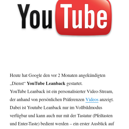
Heute hat Google den vor 2 Monaten angekündigten
YouTube Leanback
„Dienst“
gestartet.
YouTube Leanback ist ein personalisierter Video-Stream,
der anhand von persönlichen Präferenzen
Videos
anzeigt.
Dabei ist Youtube Leanback nur im Vollbildmodus
verfügbar und kann auch nur mit der Tastatur (Pfeiltasten
und Enter-Taste) bedient werden – ein erster Ausblick auf