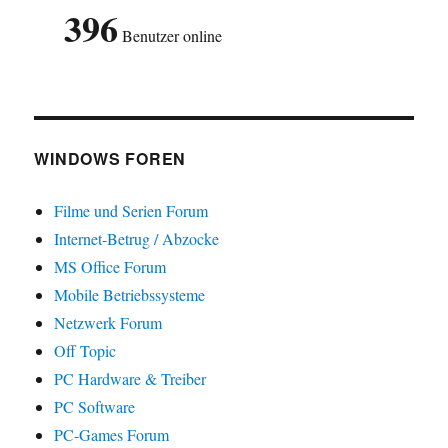
396
Benutzer online
WINDOWS FOREN
Filme und Serien Forum
Internet-Betrug / Abzocke
MS Office Forum
Mobile Betriebssysteme
Netzwerk Forum
Off Topic
PC Hardware & Treiber
PC Software
PC-Games Forum