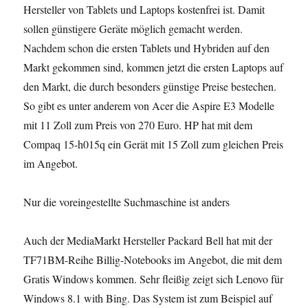
Hersteller von Tablets und Laptops kostenfrei ist. Damit
sollen günstigere Geräte möglich gemacht werden.
Nachdem schon die ersten Tablets und Hybriden auf den
Markt gekommen sind, kommen jetzt die ersten Laptops auf
den Markt, die durch besonders günstige Preise bestechen.
So gibt es unter anderem von Acer die Aspire E3 Modelle
mit 11 Zoll zum Preis von 270 Euro. HP hat mit dem
Compaq 15-h015q ein Gerät mit 15 Zoll zum gleichen Preis
im Angebot.
Nur die voreingestellte Suchmaschine ist anders
Auch der MediaMarkt Hersteller Packard Bell hat mit der
TF71BM-Reihe Billig-Notebooks im Angebot, die mit dem
Gratis Windows kommen. Sehr fleißig zeigt sich Lenovo für
Windows 8.1 with Bing. Das System ist zum Beispiel auf