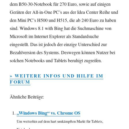
dem B50-30-Notebook für 270 Euro, sowie auf einigen
Geräten der All-in-One PC’s aus der Idea Center Reihe und
den Mini PC’s H500 und H515, die ab 240 Euro zu haben
sind. Windows 8.1 with Bing hat die Suchmaschine von
Microsoft im Internet Explorer als Standardsuche
eingestellt. Das ist jedoch der einzige Unterschied zur
Bezahlversion des Systems. Deswegen können Nutzer bei
solchen Notebooks und Tablets beruhigt zugreifen.
» WEITERE INFOS UND HILFE IM
FORUM
Ähnliche Beiträge:
„Windows Bing“ vs. Chrome OS
Um weiterhin auf dem hart umkämpften Markt für Tablets,