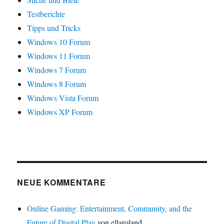
Testberichte
Tipps und Tricks
Windows 10 Forum
Windows 11 Forum
Windows 7 Forum
Windows 8 Forum
Windows Vista Forum
Windows XP Forum
NEUE KOMMENTARE
Online Gaming: Entertainment, Community, and the
Future of Digital Play
von ellaroland