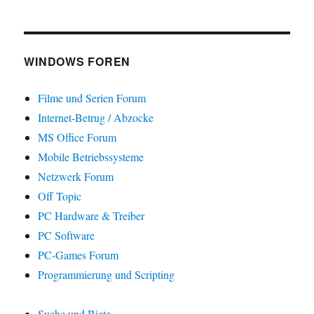
WINDOWS FOREN
Filme und Serien Forum
Internet-Betrug / Abzocke
MS Office Forum
Mobile Betriebssysteme
Netzwerk Forum
Off Topic
PC Hardware & Treiber
PC Software
PC-Games Forum
Programmierung und Scripting
Suche und Biete