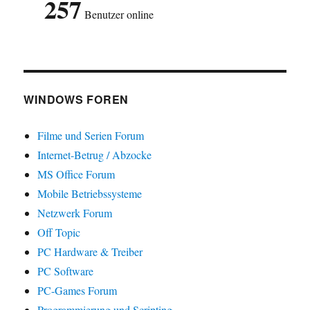
257
Benutzer online
WINDOWS FOREN
Filme und Serien Forum
Internet-Betrug / Abzocke
MS Office Forum
Mobile Betriebssysteme
Netzwerk Forum
Off Topic
PC Hardware & Treiber
PC Software
PC-Games Forum
Programmierung und Scripting