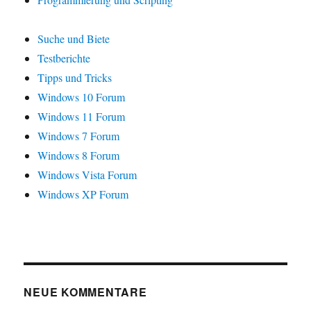
Suche und Biete
Testberichte
Tipps und Tricks
Windows 10 Forum
Windows 11 Forum
Windows 7 Forum
Windows 8 Forum
Windows Vista Forum
Windows XP Forum
NEUE KOMMENTARE