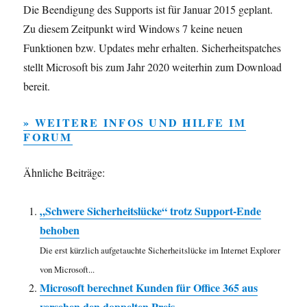
Die Beendigung des Supports ist für Januar 2015 geplant.
Zu diesem Zeitpunkt wird Windows 7 keine neuen
Funktionen bzw. Updates mehr erhalten. Sicherheitspatches
stellt Microsoft bis zum Jahr 2020 weiterhin zum Download
bereit.
» WEITERE INFOS UND HILFE IM
FORUM
Ähnliche Beiträge:
„Schwere Sicherheitslücke“ trotz Support-Ende
behoben
Die erst kürzlich aufgetauchte Sicherheitslücke im Internet Explorer
von Microsoft...
Microsoft berechnet Kunden für Office 365 aus
versehen den doppelten Preis