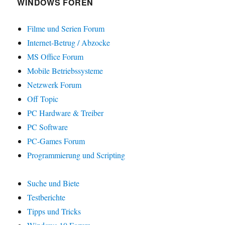
WINDOWS FOREN
Filme und Serien Forum
Internet-Betrug / Abzocke
MS Office Forum
Mobile Betriebssysteme
Netzwerk Forum
Off Topic
PC Hardware & Treiber
PC Software
PC-Games Forum
Programmierung und Scripting
Suche und Biete
Testberichte
Tipps und Tricks