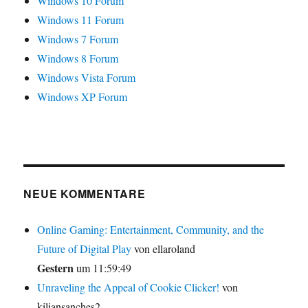
Windows 10 Forum
Windows 11 Forum
Windows 7 Forum
Windows 8 Forum
Windows Vista Forum
Windows XP Forum
NEUE KOMMENTARE
Online Gaming: Entertainment, Community, and the
Future of Digital Play
von ellaroland
Gestern
um 11:59:49
Unraveling the Appeal of Cookie Clicker!
von
kiliansanches2