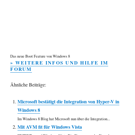
Das neue Boot Feature von Windows 8
» WEITERE INFOS UND HILFE IM
FORUM
Ähnliche Beiträge:
Microsoft bestätigt die Integration von Hyper-V in
Windows 8
Im Windows 8 Blog hat Microsoft nun über die Integration...
Mit AVM fit für Windows Vista