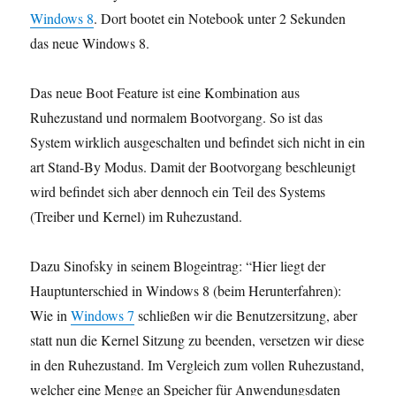
Windows 8
. Dort bootet ein Notebook unter 2 Sekunden
das neue Windows 8.
Das neue Boot Feature ist eine Kombination aus
Ruhezustand und normalem Bootvorgang. So ist das
System wirklich ausgeschalten und befindet sich nicht in ein
art Stand-By Modus. Damit der Bootvorgang beschleunigt
wird befindet sich aber dennoch ein Teil des Systems
(Treiber und Kernel) im Ruhezustand.
Dazu Sinofsky in seinem Blogeintrag: “Hier liegt der
Hauptunterschied in Windows 8 (beim Herunterfahren):
Wie in
Windows 7
schließen wir die Benutzersitzung, aber
statt nun die Kernel Sitzung zu beenden, versetzen wir diese
in den Ruhezustand. Im Vergleich zum vollen Ruhezustand,
welcher eine Menge an Speicher für Anwendungsdaten