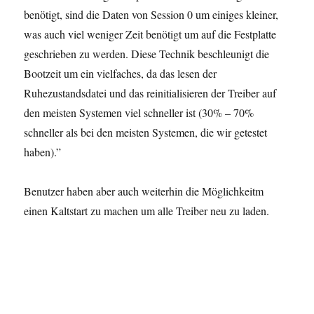
benötigt, sind die Daten von Session 0 um einiges kleiner,
was auch viel weniger Zeit benötigt um auf die Festplatte
geschrieben zu werden. Diese Technik beschleunigt die
Bootzeit um ein vielfaches, da das lesen der
Ruhezustandsdatei und das reinitialisieren der Treiber auf
den meisten Systemen viel schneller ist (30% – 70%
schneller als bei den meisten Systemen, die wir getestet
haben).”
Benutzer haben aber auch weiterhin die Möglichkeitm
einen Kaltstart zu machen um alle Treiber neu zu laden.