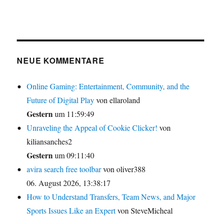
NEUE KOMMENTARE
Online Gaming: Entertainment, Community, and the
Future of Digital Play
von ellaroland
Gestern
um 11:59:49
Unraveling the Appeal of Cookie Clicker!
von
kiliansanches2
Gestern
um 09:11:40
avira search free toolbar
von oliver388
06. August 2026, 13:38:17
How to Understand Transfers, Team News, and Major
Sports Issues Like an Expert
von SteveMicheal