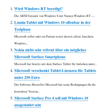
Wird Windows RT beerdigt?
Die ARM-Variante von Windows 8 mit Namen Windows RT –...
Lumia-Tablet mit Windows 10 offenbar in der
Testphase
Microsoft selbst oder ein Partner testet derzeit allem Anschein
Windows...
Nokia nicht sehr erfreut über ein mögliches
Microsoft Surface Smartphone
Microsoft hat bereits mit dem Surface Tablet für Aufsehen unter...
Microsoft verschenkt Tablet-Lizenzen für Tablets
unter 250 Euro
Der Software-Hersteller Microsoft hat seine Bedingungen für die
kostenlose Version...
Microsoft Surface Pro 4 soll mit Windows 10
ausgestattet sein