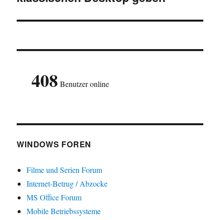
408
Benutzer online
WINDOWS FOREN
Filme und Serien Forum
Internet-Betrug / Abzocke
MS Office Forum
Mobile Betriebssysteme