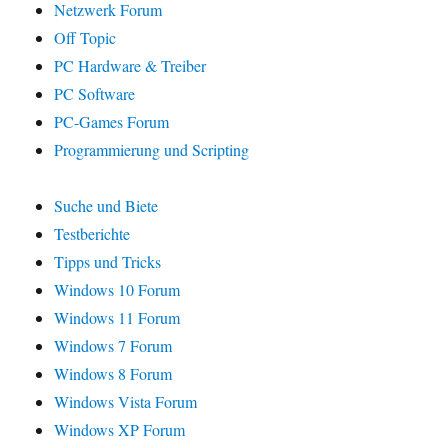
Netzwerk Forum
Off Topic
PC Hardware & Treiber
PC Software
PC-Games Forum
Programmierung und Scripting
Suche und Biete
Testberichte
Tipps und Tricks
Windows 10 Forum
Windows 11 Forum
Windows 7 Forum
Windows 8 Forum
Windows Vista Forum
Windows XP Forum