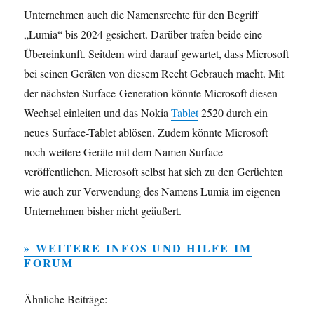
Unternehmen auch die Namensrechte für den Begriff
„Lumia“ bis 2024 gesichert. Darüber trafen beide eine
Übereinkunft. Seitdem wird darauf gewartet, dass Microsoft
bei seinen Geräten von diesem Recht Gebrauch macht. Mit
der nächsten Surface-Generation könnte Microsoft diesen
Wechsel einleiten und das Nokia
Tablet
2520 durch ein
neues Surface-Tablet ablösen. Zudem könnte Microsoft
noch weitere Geräte mit dem Namen Surface
veröffentlichen. Microsoft selbst hat sich zu den Gerüchten
wie auch zur Verwendung des Namens Lumia im eigenen
Unternehmen bisher nicht geäußert.
» WEITERE INFOS UND HILFE IM
FORUM
Ähnliche Beiträge: