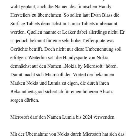
wohl geplant, auch die Namen des finnischen Handy-
Herstellers zu übernehmen. So sollen laut Evan Blass die
Surface-Tablets demnächst in Lumia-Tablets umbenannt
werden. Quellen nannte er Leaker dabei allerdings nicht. Er
ist jedoch bekannt für eine sehr hohe Trefferquote was
Gerüchte betrifft. Doch nicht nur diese Umbenennung soll
erfolgen. Weiterhin soll die Handysparte von Nokia
demnächst auf den Namen „Nokia by Microsoft“ hören.
Damit macht sich Microsoft den Vorteil der bekannten
Marken Nokia und Lumia zu eigen, die durch ihren
Bekanntheitsgrad sicherlich für einen höheren Absatz
sorgen dürften.
Microsoft darf den Namen Lumia bis 2024 verwenden
Mit der Übernahme von Nokia durch Microsoft hat sich das