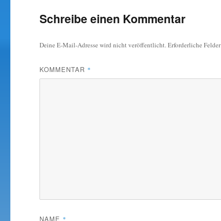
Schreibe einen Kommentar
Deine E-Mail-Adresse wird nicht veröffentlicht.
Erforderliche Felde
KOMMENTAR
*
NAME
*