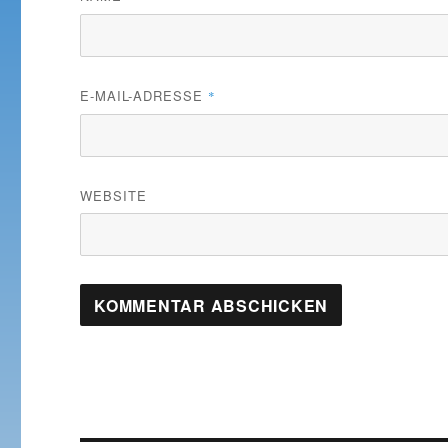
E-MAIL-ADRESSE
*
WEBSITE