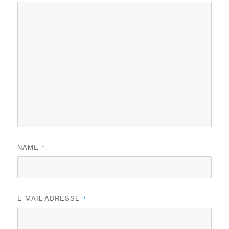
NAME
*
E-MAIL-ADRESSE
*