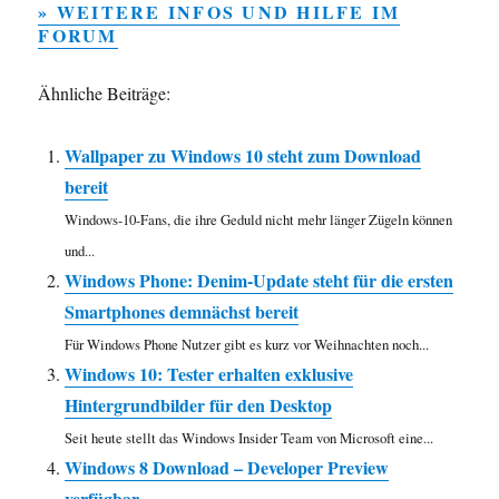
» WEITERE INFOS UND HILFE IM
FORUM
Ähnliche Beiträge:
Wallpaper zu Windows 10 steht zum Download
bereit
Windows-10-Fans, die ihre Geduld nicht mehr länger Zügeln können
und...
Windows Phone: Denim-Update steht für die ersten
Smartphones demnächst bereit
Für Windows Phone Nutzer gibt es kurz vor Weihnachten noch...
Windows 10: Tester erhalten exklusive
Hintergrundbilder für den Desktop
Seit heute stellt das Windows Insider Team von Microsoft eine...
Windows 8 Download – Developer Preview
verfügbar