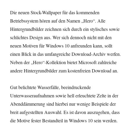
Die neuen Stock-Wallpaper für das kommenden
Betriebssystem hören auf den Namen „Hero“. Alle
Hintergrundbilder zeichnen sich durch ein stylisches sowie
schlichtes Design aus. Wer sich dennoch nicht mit den
neuen Motiven für Windows 10 anfreunden kann, sollt
einen Blick in das umfangreiche Download-Archiv werfen.
Neben der „Hero“-Kollektion bietet Microsoft zahlreiche
andere Hintergrundbilder zum kostenfreien Download an.
Gut belichtete Wasserfälle, beeindruckende
Unterwasseraufnahmen sowie hell erleuchtete Zelte in der
Abenddämmerung sind hierbei nur wenige Beispiele der
breit aufgestellten Auswahl. Es ist davon auszugehen, dass
die Motive fester Bestandteil in Windows 10 sein werden.