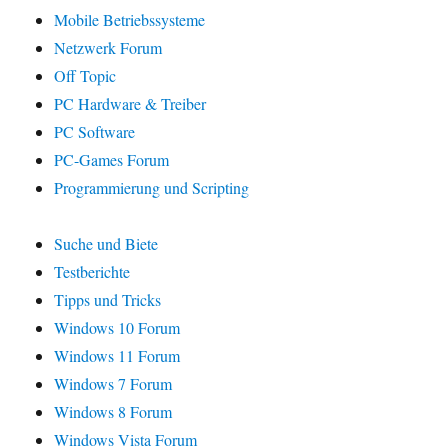
Mobile Betriebssysteme
Netzwerk Forum
Off Topic
PC Hardware & Treiber
PC Software
PC-Games Forum
Programmierung und Scripting
Suche und Biete
Testberichte
Tipps und Tricks
Windows 10 Forum
Windows 11 Forum
Windows 7 Forum
Windows 8 Forum
Windows Vista Forum