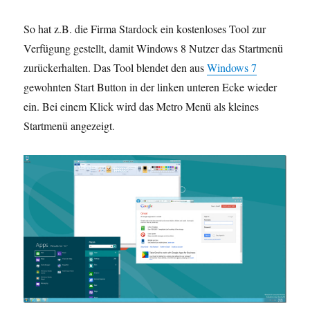
So hat z.B. die Firma Stardock ein kostenloses Tool zur
Verfügung gestellt, damit Windows 8 Nutzer das Startmenü
zurückerhalten. Das Tool blendet den aus
Windows 7
gewohnten Start Button in der linken unteren Ecke wieder
ein. Bei einem Klick wird das Metro Menü als kleines
Startmenü angezeigt.