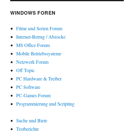
WINDOWS FOREN
Filme und Serien Forum
Internet-Betrug / Abzocke
MS Office Forum
Mobile Betriebssysteme
Netzwerk Forum
Off Topic
PC Hardware & Treiber
PC Software
PC-Games Forum
Programmierung und Scripting
Suche und Biete
Testberichte