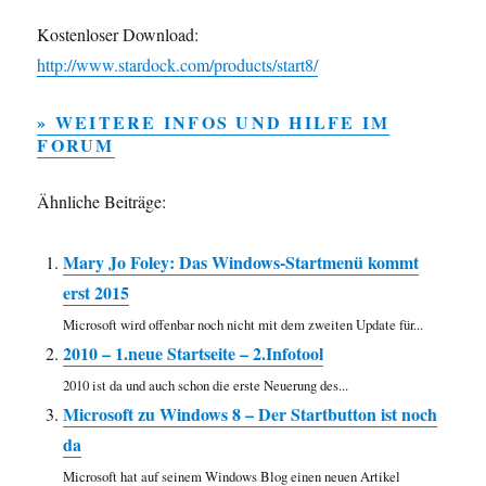
Kostenloser Download:
http://www.stardock.com/products/start8/
» WEITERE INFOS UND HILFE IM
FORUM
Ähnliche Beiträge:
Mary Jo Foley: Das Windows-Startmenü kommt
erst 2015
Microsoft wird offenbar noch nicht mit dem zweiten Update für...
2010 – 1.neue Startseite – 2.Infotool
2010 ist da und auch schon die erste Neuerung des...
Microsoft zu Windows 8 – Der Startbutton ist noch
da
Microsoft hat auf seinem Windows Blog einen neuen Artikel