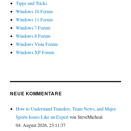
Tipps und Tricks
Windows 10 Forum
Windows 11 Forum
Windows 7 Forum
Windows 8 Forum
Windows Vista Forum
Windows XP Forum
NEUE KOMMENTARE
How to Understand Transfers, Team News, and Major
Sports Issues Like an Expert
von SteveMicheal
04. August 2026, 23:11:37