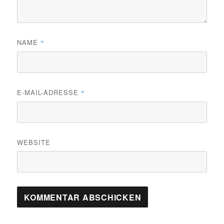
NAME
*
E-MAIL-ADRESSE
*
WEBSITE