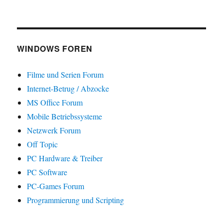
WINDOWS FOREN
Filme und Serien Forum
Internet-Betrug / Abzocke
MS Office Forum
Mobile Betriebssysteme
Netzwerk Forum
Off Topic
PC Hardware & Treiber
PC Software
PC-Games Forum
Programmierung und Scripting