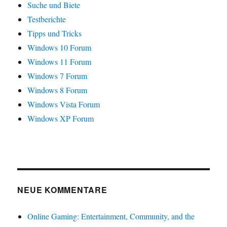
Suche und Biete
Testberichte
Tipps und Tricks
Windows 10 Forum
Windows 11 Forum
Windows 7 Forum
Windows 8 Forum
Windows Vista Forum
Windows XP Forum
NEUE KOMMENTARE
Online Gaming: Entertainment, Community, and the