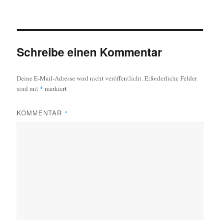
am
Schreibe einen Kommentar
Deine E-Mail-Adresse wird nicht veröffentlicht.
Erforderliche Felder
sind mit
*
markiert
KOMMENTAR
*