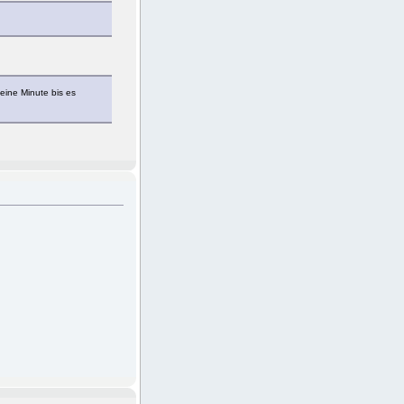
eine Minute bis es