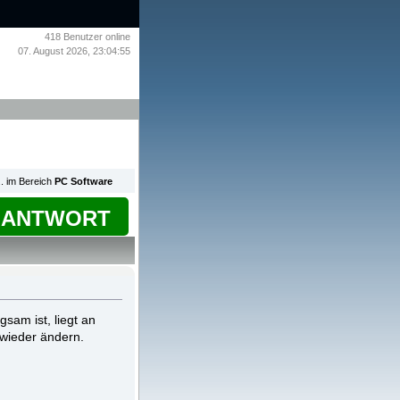
418
Benutzer online
07. August 2026, 23:04:55
... im Bereich
PC Software
ANTWORT
gsam ist, liegt an
 wieder ändern.