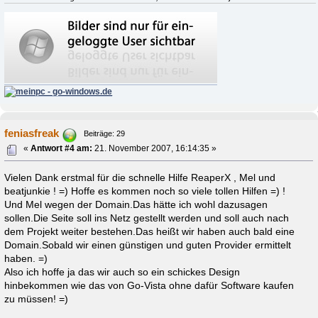
feniasfreak
Beiträge: 29
«
Antwort #4 am:
21. November 2007, 16:14:35 »
Vielen Dank erstmal für die schnelle Hilfe ReaperX , Mel und
beatjunkie ! =) Hoffe es kommen noch so viele tollen Hilfen =) !
Und Mel wegen der Domain.Das hätte ich wohl dazusagen
sollen.Die Seite soll ins Netz gestellt werden und soll auch nach
dem Projekt weiter bestehen.Das heißt wir haben auch bald eine
Domain.Sobald wir einen günstigen und guten Provider ermittelt
haben. =)
Also ich hoffe ja das wir auch so ein schickes Design
hinbekommen wie das von Go-Vista ohne dafür Software kaufen
zu müssen! =)