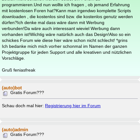
programmieren.Und nun wollte ich fragen , ob jemand Erfahrung
mit kostenlosen Foren hat?Kann man irgendwo komplette Scripts
downloaden , die kostenlos sind bzw. die kostenlos genutz werden
dürfen?Ich denke mal dass wäre dann mit Werbung
verbunden!Da wäre auch interessant wieviel Werbung dann
vorhanden ist!Wichtig wäre natürlich auch das Design!Also so ein
schickes Forum wie diese hier wäre schon nicht schlecht! *grins
Ich bedanke mich mich vorher schonmal im Namen der ganzen
Projektgruppe für jeden Support und alle kreativen und nützlichen
Vorschläge.
Gruß feniasfreak
(auto)bot
Gratis Forum???
Schau doch mal hier:
Registrierung hier im Forum
(auto)admin
Gratis Forum???