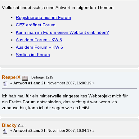
Vielleicht findet sich ja eine Antwort in folgenden Themen:
Registrierung hier im Forum
GEZ eröffnet Forum
Kann man im Forum einen Webfont einbinden?
Aus dem Forum - KW 5
Aus dem Forum – KW 6
Smilies im Forum
ReaperX
Beiträge: 1215
«
Antwort #1 am:
21. November 2007, 16:00:19 »
ich hab mal für ein mittlerweile eingestelltes Webprojekt mich für
ein Freies Forum entschieden, das recht gut war. wenn ich
zuhause bin, kann ich dir sagen wie es heißt.
Blacky
Gast
«
Antwort #2 am:
21. November 2007, 16:04:17 »