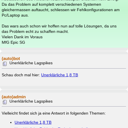
Da das Problem auf komplett verschiedenen Systemen
gleichermassen auftaucht, schliessen wir Fehlkonfigurationen am
Pc/Laptop aus.
Das wars auch schon wir hoffen nun auf tolle Lösungen, da uns
das Problem echt zu schaffen macht.
Vielen Dank im Voraus
MfG Epic SG
(auto)bot
Unerklärliche Lagspikes
Schau doch mal hier:
Unerklärliche 1,8 TB
(auto)admin
Unerklärliche Lagspikes
Vielleicht findet sich ja eine Antwort in folgenden Themen:
Unerklärliche 1,8 TB