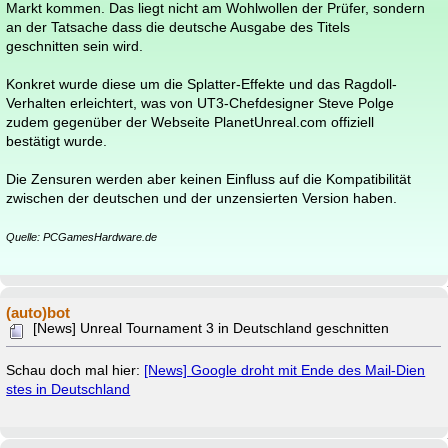
Markt kommen. Das liegt nicht am Wohlwollen der Prüfer, sondern
an der Tatsache dass die deutsche Ausgabe des Titels
geschnitten sein wird.
Konkret wurde diese um die Splatter-Effekte und das Ragdoll-
Verhalten erleichtert, was von UT3-Chefdesigner Steve Polge
zudem gegenüber der Webseite PlanetUnreal.com offiziell
bestätigt wurde.
Die Zensuren werden aber keinen Einfluss auf die Kompatibilität
zwischen der deutschen und der unzensierten Version haben.
Quelle: PCGamesHardware.de
(auto)bot
[News] Unreal Tournament 3 in Deutschland geschnitten
Schau doch mal hier:
[News] Google droht mit Ende des Mail-Dien
stes in Deutschland