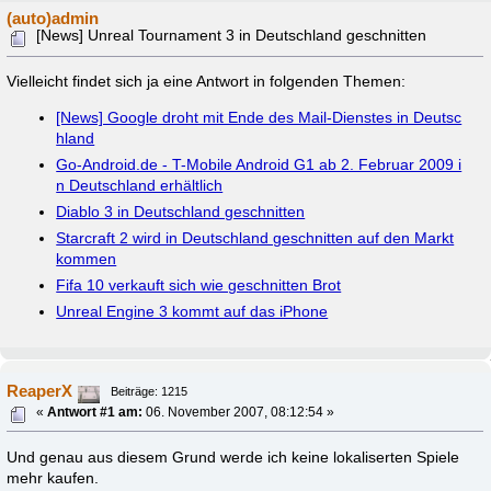
(auto)admin
[News] Unreal Tournament 3 in Deutschland geschnitten
Vielleicht findet sich ja eine Antwort in folgenden Themen:
[News] Google droht mit Ende des Mail-Dienstes in Deutsc
hland
Go-Android.de - T-Mobile Android G1 ab 2. Februar 2009 i
n Deutschland erhältlich
Diablo 3 in Deutschland geschnitten
Starcraft 2 wird in Deutschland geschnitten auf den Markt
kommen
Fifa 10 verkauft sich wie geschnitten Brot
Unreal Engine 3 kommt auf das iPhone
ReaperX
Beiträge: 1215
«
Antwort #1 am:
06. November 2007, 08:12:54 »
Und genau aus diesem Grund werde ich keine lokaliserten Spiele
mehr kaufen.