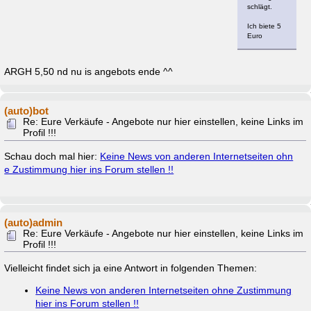
schlägt.
Ich biete 5
Euro
ARGH 5,50 nd nu is angebots ende ^^
(auto)bot
Re: Eure Verkäufe - Angebote nur hier einstellen, keine Links im
Profil !!!
Schau doch mal hier:
Keine News von anderen Internetseiten ohn
e Zustimmung hier ins Forum stellen !!
(auto)admin
Re: Eure Verkäufe - Angebote nur hier einstellen, keine Links im
Profil !!!
Vielleicht findet sich ja eine Antwort in folgenden Themen:
Keine News von anderen Internetseiten ohne Zustimmung
hier ins Forum stellen !!