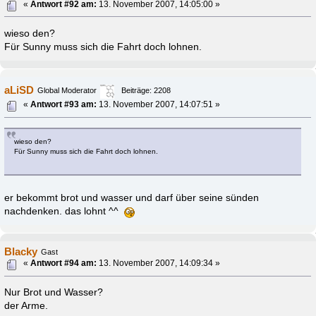
«
Antwort #92 am:
13. November 2007, 14:05:00 »
wieso den?
Für Sunny muss sich die Fahrt doch lohnen.
aLiSD
Global Moderator
Beiträge: 2208
«
Antwort #93 am:
13. November 2007, 14:07:51 »
wieso den?
Für Sunny muss sich die Fahrt doch lohnen.
er bekommt brot und wasser und darf über seine sünden
nachdenken. das lohnt ^^
Blacky
Gast
«
Antwort #94 am:
13. November 2007, 14:09:34 »
Nur Brot und Wasser?
der Arme.